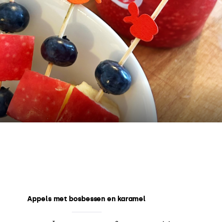
Appels met bosbessen en karamel