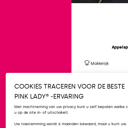
Appelspi
Makkelijk
COOKIES TRACEREN VOOR DE BESTE
PINK LADY® -ERVARING
Met inachtneming van uw privacy kunt u zelf bepalen welke 
u op de site in- of uitschakelt.
CONTACT
Uw toestemming wordt 6 maanden bewaard, maar u kunt uw