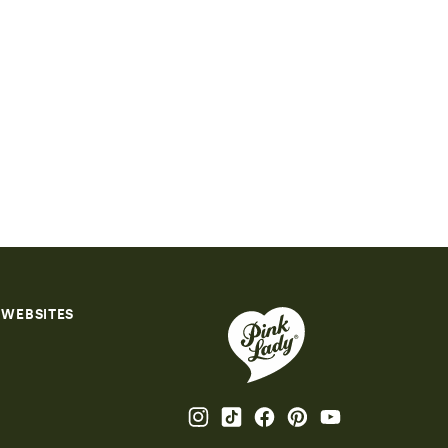
 WEBSITES