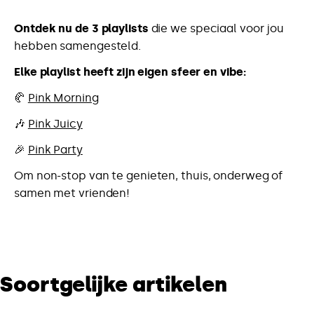
Ontdek nu de 3 playlists
die we speciaal voor jou
hebben samengesteld.
Elke playlist heeft zijn eigen sfeer en vibe:
🥐
Pink Morning
🎶
Pink Juicy
🎉
Pink Party
Om non-stop van te genieten, thuis, onderweg of
samen met vrienden!
Soortgelijke artikelen