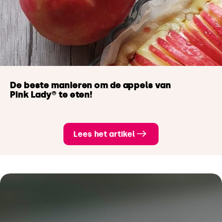
De beste manieren om de appels van
Pink Lady® te eten!
Lees het artikel