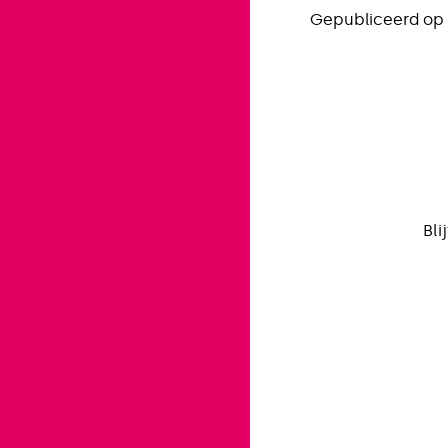
Gepubliceerd op 
Bli