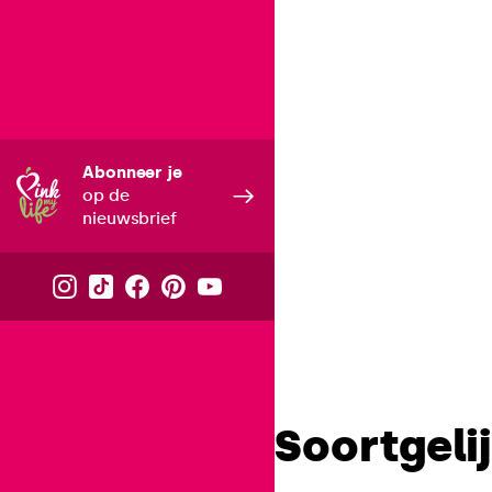
Abonneer je
op de
nieuwsbrief
Soortgelij