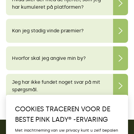
har kumuleret på platformen?
Kan jeg stadig vinde præmier?
Hvorfor skal jeg angive min by?
Jeg har ikke fundet noget svar på mit
spørgsmål.
COOKIES TRACEREN VOOR DE
BESTE PINK LADY® -ERVARING
Met inachtneming van uw privacy kunt u zelf bepalen