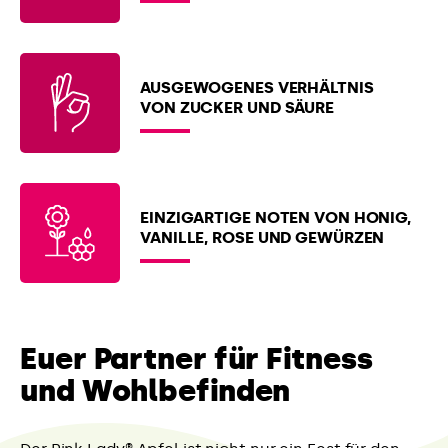
AUSGEWOGENES VERHÄLTNIS
VON ZUCKER UND SÄURE
EINZIGARTIGE NOTEN VON HONIG,
VANILLE, ROSE UND GEWÜRZEN
Euer Partner für Fitness
und Wohlbefinden