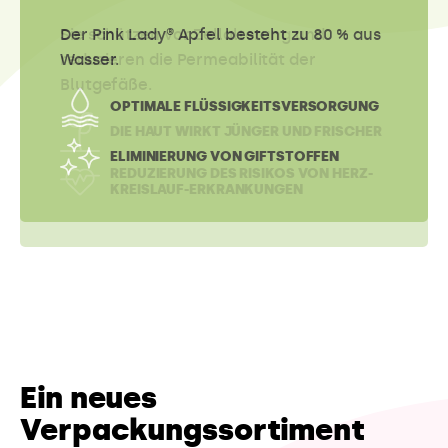
Der Pink Lady® Apfel besteht zu 80 % aus
Wasser.
OPTIMALE FLÜSSIGKEITSVERSORGUNG
ELIMINIERUNG VON GIFTSTOFFEN
Ein neues
Verpackungssortiment