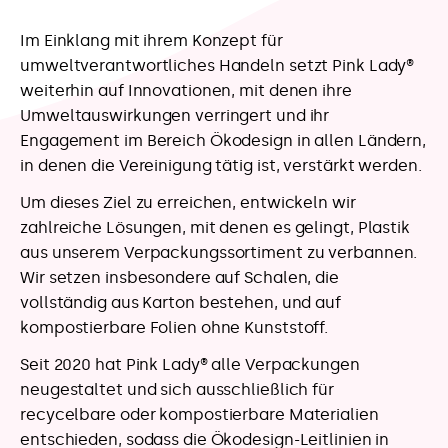
Im Einklang mit ihrem Konzept für
umweltverantwortliches Handeln setzt Pink Lady®
weiterhin auf Innovationen, mit denen ihre
Umweltauswirkungen verringert und ihr
Engagement im Bereich Ökodesign in allen Ländern,
in denen die Vereinigung tätig ist, verstärkt werden.
Um dieses Ziel zu erreichen, entwickeln wir
zahlreiche Lösungen, mit denen es gelingt, Plastik
aus unserem Verpackungssortiment zu verbannen.
Wir setzen insbesondere auf Schalen, die
vollständig aus Karton bestehen, und auf
kompostierbare Folien ohne Kunststoff.
Seit 2020 hat Pink Lady® alle Verpackungen
neugestaltet und sich ausschließlich für
recycelbare oder kompostierbare Materialien
entschieden, sodass die Ökodesign-Leitlinien in