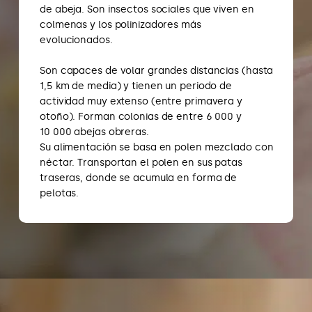
de abeja. Son insectos sociales que viven en
colmenas y los polinizadores más
evolucionados.
Son capaces de volar grandes distancias (hasta
1,5 km de media) y tienen un periodo de
actividad muy extenso (entre primavera y
otoño). Forman colonias de entre 6 000 y
10 000 abejas obreras.
Su alimentación se basa en polen mezclado con
néctar. Transportan el polen en sus patas
traseras, donde se acumula en forma de
pelotas.