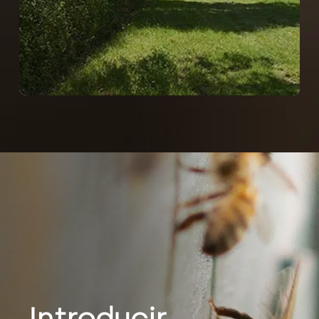
Introducir