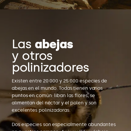
Las
abejas
y otros
polinizadores
Existen entre 20 000 y 25 000 especies de
abejas en el mundo. Todas tienen varios
puntos en común: liban las flores, se
alimentan del néctar y el polen y son
excelentes polinizadoras.
Dos especies son especialmente abundantes