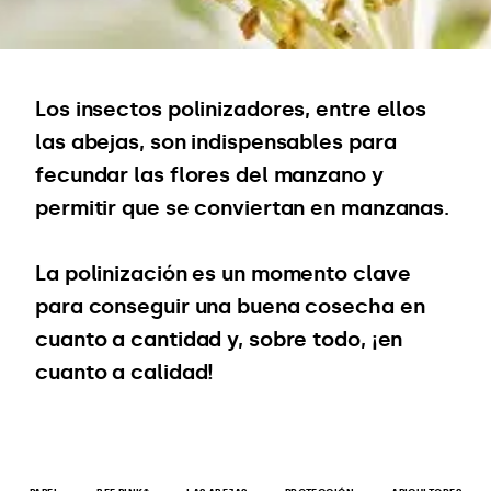
Los insectos polinizadores, entre ellos
las abejas, son indispensables para
fecundar las flores del manzano y
permitir que se conviertan en manzanas.
La polinización es un momento clave
para conseguir una buena cosecha en
cuanto a cantidad y, sobre todo, ¡en
cuanto a calidad!