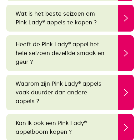
Wat is het beste seizoen om
Pink Lady® appels te kopen ?
Heeft de Pink Lady® appel het
hele seizoen dezelfde smaak en
geur ?
Waarom zijn Pink Lady® appels
vaak duurder dan andere
appels ?
Kan ik ook een Pink Lady®
appelboom kopen ?