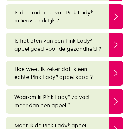
Is de productie van Pink Lady®
milieuvriendelijk ?
Is het eten van een Pink Lady®
appel goed voor de gezondheid ?
Hoe weet ik zeker dat ik een
echte Pink Lady® appel koop ?
Waarom is Pink Lady® zo veel
meer dan een appel ?
Moet ik de Pink Lady® appel