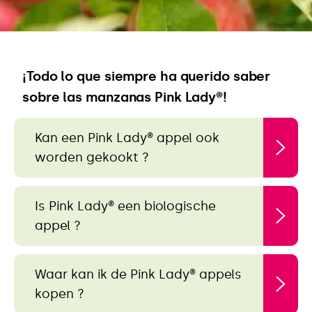
¡Todo lo que siempre ha querido saber
sobre las manzanas Pink Lady®!
Kan een Pink Lady® appel ook
worden gekookt ?
Is Pink Lady® een biologische
appel ?
Waar kan ik de Pink Lady® appels
kopen ?