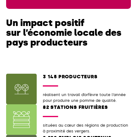
Un impact positif
sur l’économie locale des
pays producteurs
3 145 PRODUCTEURS
réalisent un travail d’orfèvre toute l’année
pour produire une pomme de qualité.
82 STATIONS FRUITIÈRES
situées au cœur des régions de production
à proximité des vergers.