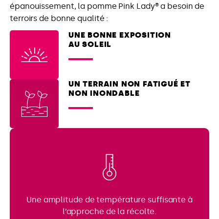
épanouissement, la pomme Pink Lady® a besoin de
terroirs de bonne qualité :
UNE BONNE EXPOSITION
AU SOLEIL
UN TERRAIN NON FATIGUÉ ET
NON INONDABLE
Une amplitude de température suffisante à
l’approche de la récolte.