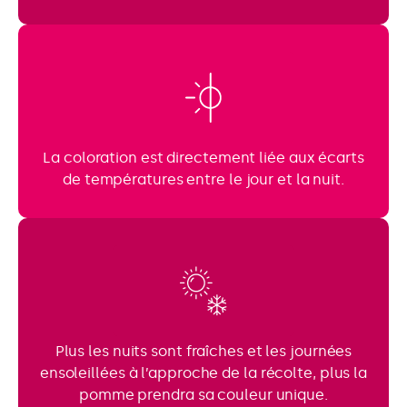
La coloration est directement liée aux écarts
de températures entre le jour et la nuit.
Plus les nuits sont fraîches et les journées
ensoleillées à l’approche de la récolte, plus la
pomme prendra sa couleur unique.