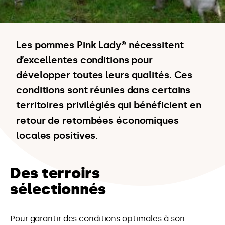
Les pommes Pink Lady® nécessitent
d’excellentes conditions pour
développer toutes leurs qualités. Ces
conditions sont réunies dans certains
territoires privilégiés qui bénéficient en
retour de retombées économiques
locales positives.
Des terroirs
sélectionnés
Pour garantir des conditions optimales à son