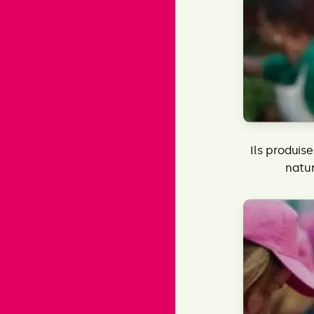
Ils produise
natur