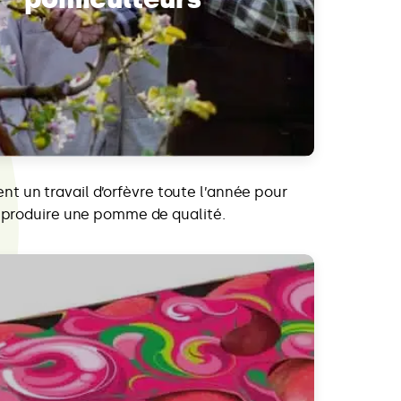
sent un travail d’orfèvre toute l’année pour
produire une pomme de qualité.