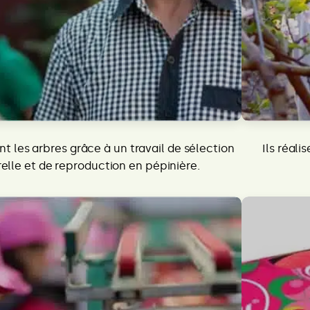
nt les arbres grâce à un travail de sélection
Ils réali
elle et de reproduction en pépinière.