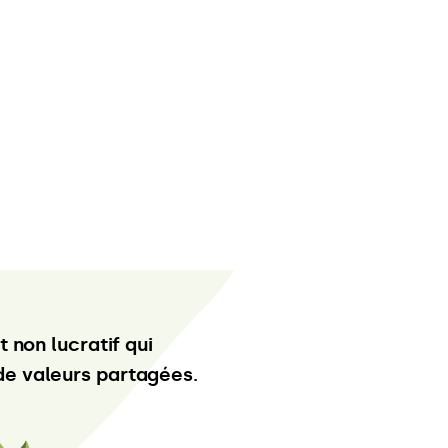
 non lucratif qui
e valeurs partagées.