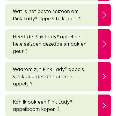
Wat is het beste seizoen om
Pink Lady® appels te kopen ?
Heeft de Pink Lady® appel het
hele seizoen dezelfde smaak en
geur ?
Waarom zijn Pink Lady® appels
vaak duurder dan andere
appels ?
Kan ik ook een Pink Lady®
appelboom kopen ?