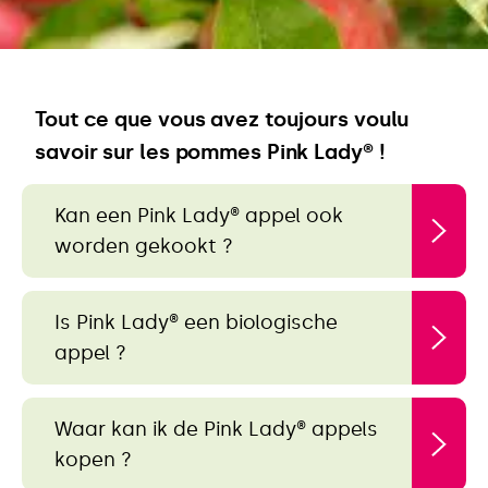
Tout ce que vous avez toujours voulu
savoir sur les pommes Pink Lady® !
Kan een Pink Lady® appel ook
worden gekookt ?
Is Pink Lady® een biologische
appel ?
Waar kan ik de Pink Lady® appels
kopen ?