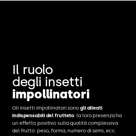
Il ruolo
degli insetti
impollinatori
Gli insetti impollinatori sono
gli alleati
indispensabili del frutteto
: la loro presenza ha
un effetto positivo sulla qualità complessiva
del frutto: peso, forma, numero di semi, ecc.