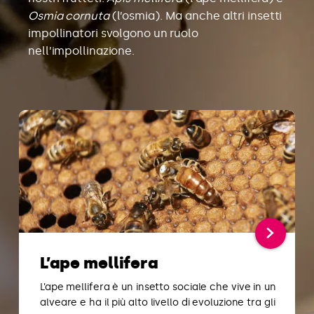
Osmia cornuta
(l’osmia). Ma anche altri insetti
impollinatori svolgono un ruolo
nell’impollinazione.
L’ape mellifera
L’ape mellifera è un insetto sociale che vive in un
alveare e ha il più alto livello di evoluzione tra gli