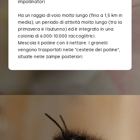
impollinatori.
Ha un raggio di volo molto lungo (fino a 1,5 km in
media), un periodo di attività molto lungo (tra la
primavera e l’autunno) ed è integrato in una
colonia di 6.000-10.000 raccoglitrici.
Mescola il polline con il nettare. I granelli
vengono trasportati nelle “cestelle del polline”,
situate nelle zampe posteriori.