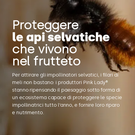
Proteggere
le api selvatiche
che vivono
nel frutteto
Per attirare gli impollinatori selvatici, i filari di
meli non bastano: i produttori Pink Lady®
stanno ripensando il paesaggio sotto forma di
un ecosistema capace di proteggere le specie
impollinatrici tutto l’anno, e fornire loro riparo
e nutrimento.