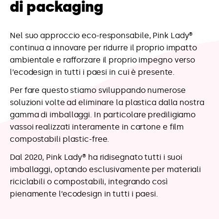
di packaging
Nel suo approccio eco-responsabile, Pink Lady®
continua a innovare per ridurre il proprio impatto
ambientale e rafforzare il proprio impegno verso
l’ecodesign in tutti i paesi in cui è presente.
Per fare questo stiamo sviluppando numerose
soluzioni volte ad eliminare la plastica dalla nostra
gamma di imballaggi. In particolare prediligiamo
vassoi realizzati interamente in cartone e film
compostabili plastic-free.
Dal 2020, Pink Lady® ha ridisegnato tutti i suoi
imballaggi, optando esclusivamente per materiali
riciclabili o compostabili, integrando così
pienamente l’ecodesign in tutti i paesi.