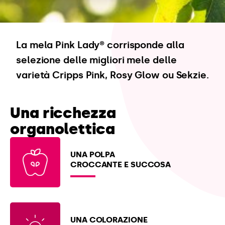
La mela Pink Lady® corrisponde alla
selezione delle migliori mele delle
varietà Cripps Pink, Rosy Glow ou Sekzie.
Una ricchezza
organolettica
UNA POLPA
CROCCANTE E SUCCOSA
UNA COLORAZIONE