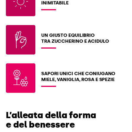
INIMITABILE
UN GIUSTO EQUILIBRIO
TRA ZUCCHERINO E ACIDULO
SAPORI UNICI CHE CONIUGANO
MIELE, VANIGLIA, ROSA E SPEZIE
L’alleata della forma
e del benessere