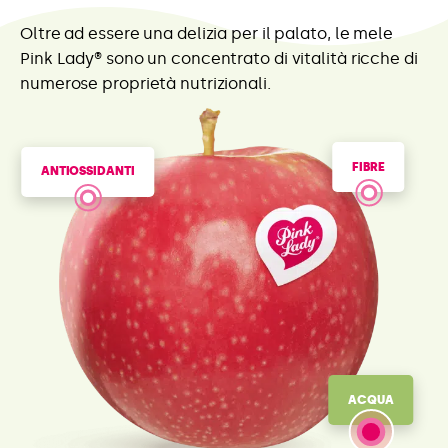
Oltre ad essere una delizia per il palato, le mele
Pink Lady® sono un concentrato di vitalità ricche di
numerose proprietà nutrizionali.
FIBRE
ANTIOSSIDANTI
ACQUA