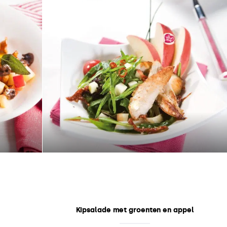
Kipsalade met groenten en appel