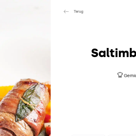
Terug
Saltim
Gemi