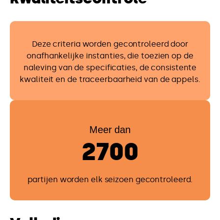
Deze criteria worden gecontroleerd door
onafhankelijke instanties, die toezien op de
naleving van de specificaties, de consistente
kwaliteit en de traceerbaarheid van de appels.
Meer dan
2700
partijen worden elk seizoen gecontroleerd.