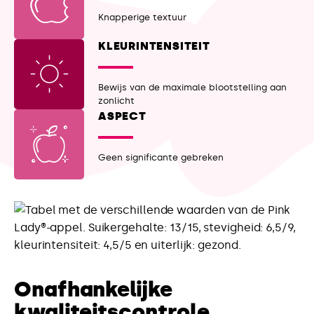
Knapperige textuur
KLEURINTENSITEIT
Bewijs van de maximale blootstelling aan
zonlicht
ASPECT
Geen significante gebreken
Onafhankelijke
kwaliteitscontrole