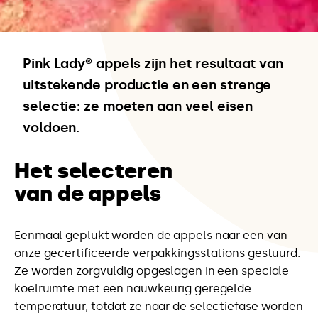
Pink Lady® appels zijn het resultaat van
uitstekende productie en een strenge
selectie: ze moeten aan veel eisen
voldoen.
Het selecteren
van de appels
Eenmaal geplukt worden de appels naar een van
onze gecertificeerde verpakkingsstations gestuurd.
Ze worden zorgvuldig opgeslagen in een speciale
koelruimte met een nauwkeurig geregelde
temperatuur, totdat ze naar de selectiefase worden