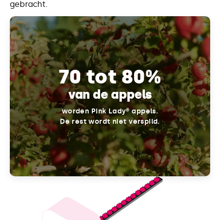
gebracht.
70 tot 80%
van de appels
worden Pink Lady® appels.
De rest wordt niet verspild.