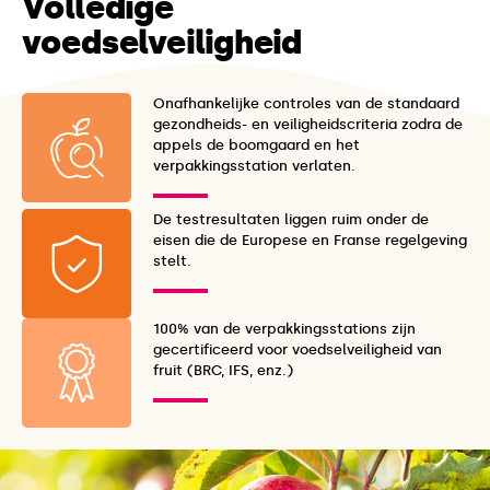
Volledige
voedselveiligheid
Onafhankelijke controles van de standaard
gezondheids- en veiligheidscriteria zodra de
appels de boomgaard en het
verpakkingsstation verlaten.
De testresultaten liggen ruim onder de
eisen die de Europese en Franse regelgeving
stelt.
100% van de verpakkingsstations zijn
gecertificeerd voor voedselveiligheid van
fruit (BRC, IFS, enz.)