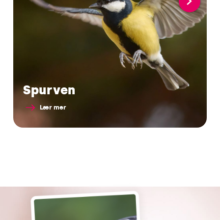
Spurven
Lær mer