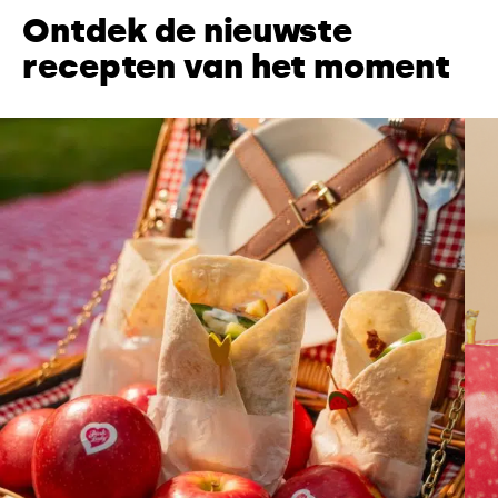
Ontdek de nieuwste
recepten van het moment