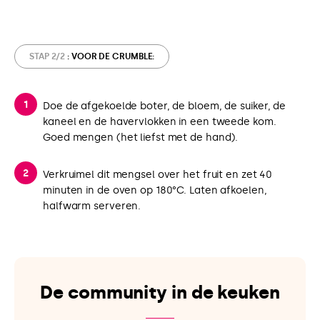
STAP 2/2
: VOOR DE CRUMBLE:
Doe de afgekoelde boter, de bloem, de suiker, de
kaneel en de havervlokken in een tweede kom.
Goed mengen (het liefst met de hand).
Verkruimel dit mengsel over het fruit en zet 40
minuten in de oven op 180°C. Laten afkoelen,
halfwarm serveren.
De community in de keuken