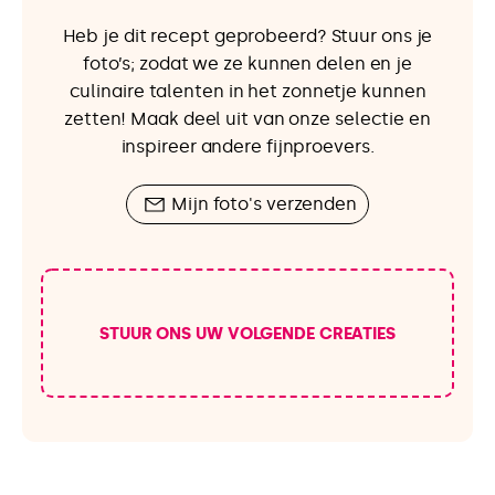
Heb je dit recept geprobeerd? Stuur ons je
foto’s; zodat we ze kunnen delen en je
culinaire talenten in het zonnetje kunnen
zetten! Maak deel uit van onze selectie en
inspireer andere fijnproevers.
Mijn foto's verzenden
STUUR ONS UW VOLGENDE CREATIES