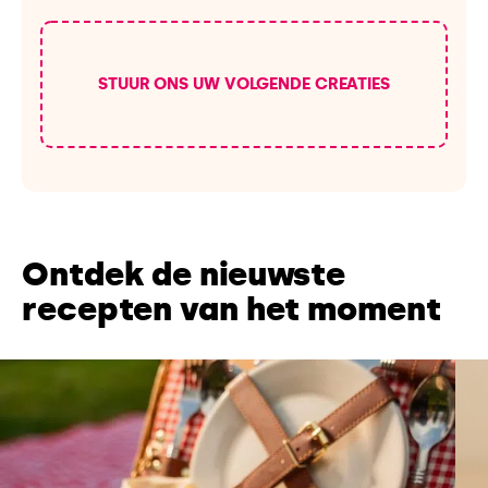
STUUR ONS UW VOLGENDE CREATIES
Ontdek de nieuwste
recepten van het moment