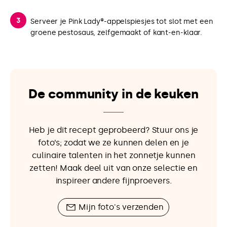
Serveer je Pink Lady®-appelspiesjes tot slot met een
groene pestosaus, zelfgemaakt of kant-en-klaar.
De community in de keuken
Heb je dit recept geprobeerd? Stuur ons je
foto’s; zodat we ze kunnen delen en je
culinaire talenten in het zonnetje kunnen
zetten! Maak deel uit van onze selectie en
inspireer andere fijnproevers.
Mijn foto's verzenden