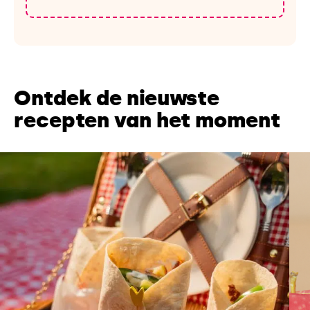
Ontdek de nieuwste
recepten van het moment