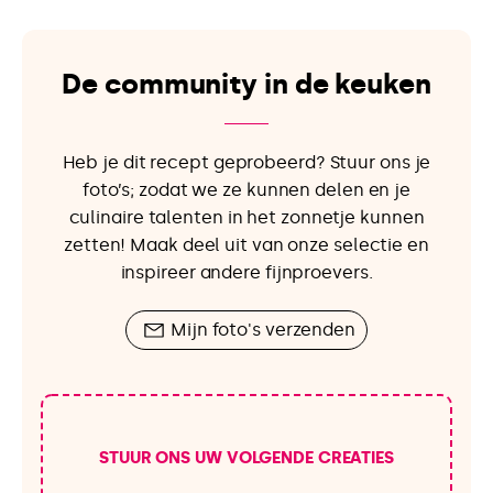
De community in de keuken
Heb je dit recept geprobeerd? Stuur ons je
foto’s; zodat we ze kunnen delen en je
culinaire talenten in het zonnetje kunnen
zetten! Maak deel uit van onze selectie en
inspireer andere fijnproevers.
Mijn foto's verzenden
STUUR ONS UW VOLGENDE CREATIES