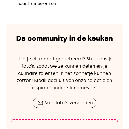
paar frambozen op.
De community in de keuken
Heb je dit recept geprobeerd? Stuur ons je
foto’s; zodat we ze kunnen delen en je
culinaire talenten in het zonnetje kunnen
zetten! Maak deel uit van onze selectie en
inspireer andere fijnproevers.
Mijn foto's verzenden