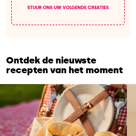
STUUR ONS UW VOLGENDE CREATIES
Ontdek de nieuwste
recepten van het moment