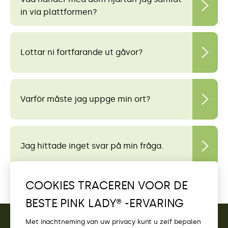
in via plattformen?
Lottar ni fortfarande ut gåvor?
Varför måste jag uppge min ort?
Jag hittade inget svar på min fråga.
COOKIES TRACEREN VOOR DE
BESTE PINK LADY® -ERVARING
Met inachtneming van uw privacy kunt u zelf bepalen